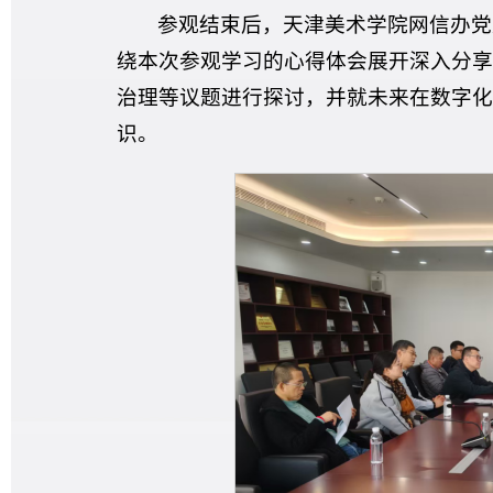
参观结束后，天津美术学院网信办党
绕本次参观学习的心得体会展开深入分享
治理等议题进行探讨，并就未来在数字化
识。