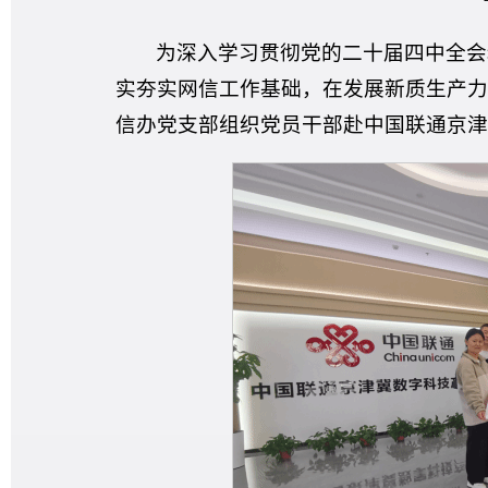
为深入学习贯彻党的二十届四中全会
实夯实网信工作基础，在发展新质生产力
信办党支部组织党员干部赴中国联通京津