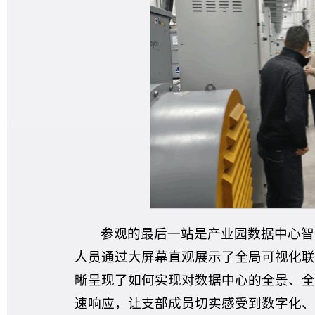
参观的最后一站是产业园数据中心智
人员通过大屏幕直观展示了全局可视化联
晰呈现了如何实现对数据中心的全景、全
速响应，让支部成员切实感受到数字化、