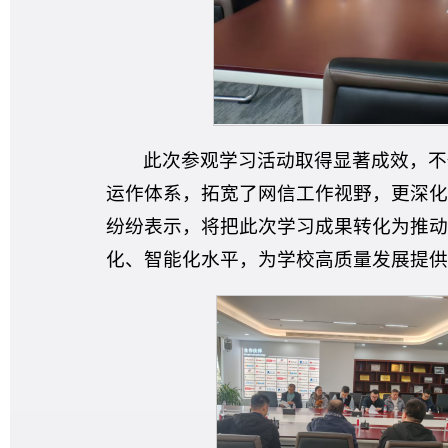
此次参观学习活动取得显著成效，不
运作体系，拓宽了网信工作视野，更深化
纷纷表示，将把此次学习成果转化为推动
化、智能化水平，为学校高质量发展提供