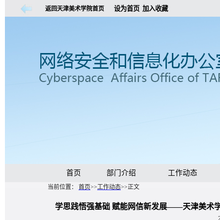
设为首页
加入收藏
返回天津美术学院首页
首页
部门介绍
工作动态
当前位置：
首页
>>
工作动态
>>
正文
学思践悟强基础 赋能网信新发展——天津美术