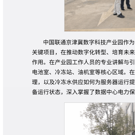
中国联通京津冀数字科技产业园作为
关键项目，在推动数字化转型、培育未来
作用。在产业园工作人员的专业讲解与引
电池室、冷冻站、油机室等核心区域。在
理，以及冷冻水供应如何为服务器运行提
备运行状态，深入掌握了数据中心电力保