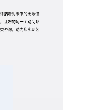
您怀揣着对未来的无限憧
”，让您的每一个疑问都
类咨询，助力您实现艺