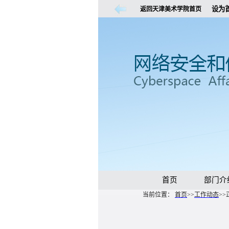
设为
返回天津美术学院首页
首页
部门介
当前位置：
首页
>>
工作动态
>>