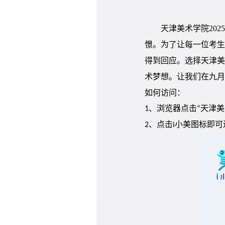
天津美术学院20
憬。为了让每一位考生
得到回应。选择天津美
术梦想。让我们在九月
如何访问：
1、浏览器点击“天津
2、点击i小美图标即