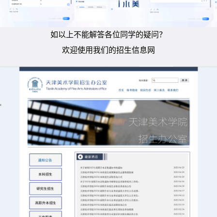
如以上不能解答各位同学的疑问？
欢迎使用我们的招生信息网