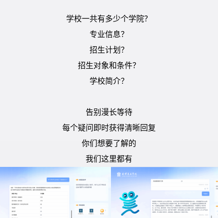
学校一共有多少个学院？
专业信息
？
招生计划
？
招生对象和条件
？
学校
简介
？
告别漫长等待
每个疑问即时获得清晰回复
你们想要了解的
我们这里都有