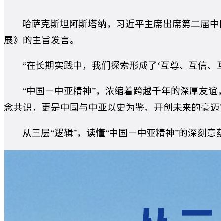
哈萨克斯坦阿斯塔纳，习近平主席出席第二届中
展》的主旨发言。
“在长期实践中，我们探索形成了‘互尊、互信、
“中国－中亚精神”，浓缩着跨越千年的深厚友
念共识，更是中国与中亚以史为鉴、开创未来的豪迈
从三层“逻辑”，读懂“中国－中亚精神”的深刻意