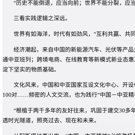
“历史不能倒退，应当向前；世界不能分裂，应当
三看实践逻辑之深远。
世界有如海洋，时代有如劲风，“互利共赢、共
经济潮起，来自中国的新能源汽车、光伏等产品
通中亚班列；跨境电商、在线教育等新模式新业态惠
淀下坚实的物质基础。
文化风来，中国和中亚国家互设文化中心、开设
100对……频密的人文交流，也为践行“中国－中亚
“根植于两千多年的友好往来，巩固于建交30多
透时光隧道，照亮过去、现在和未来。