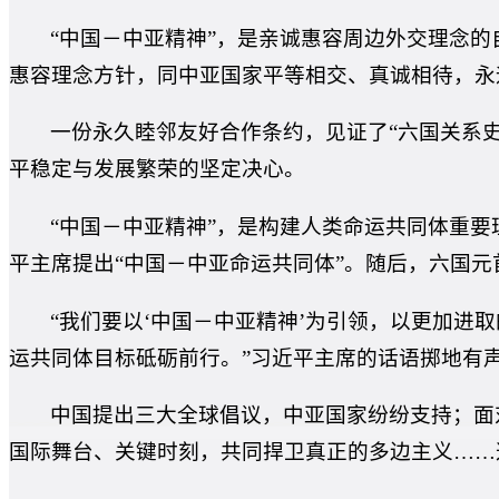
“中国－中亚精神”，是亲诚惠容周边外交理念
惠容理念方针，同中亚国家平等相交、真诚相待，永
一份永久睦邻友好合作条约，见证了“六国关系史
平稳定与发展繁荣的坚定决心。
“中国－中亚精神”，是构建人类命运共同体重要
平主席提出“中国－中亚命运共同体”。随后，六国
“我们要以‘中国－中亚精神’为引领，以更加进
运共同体目标砥砺前行。”习近平主席的话语掷地有
中国提出三大全球倡议，中亚国家纷纷支持；面对
国际舞台、关键时刻，共同捍卫真正的多边主义……