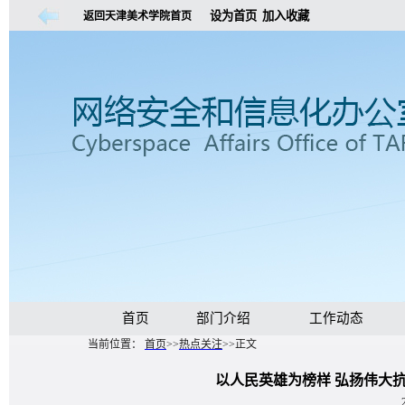
设为首页
加入收藏
返回天津美术学院首页
首页
部门介绍
工作动态
当前位置：
首页
>>
热点关注
>>
正文
以人民英雄为榜样 弘扬伟大