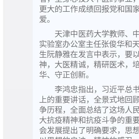
更大的工作成绩回报党和国
爱。
天津中医药大学教师、中
实验室办公室主任张俊华和天
生阮静雅在发言中表示，要
神，大医精诚，精研医术，
华、守正创新。
李鸿忠指出，习近平总书
上的重要讲话，全景式地回
争历程，全面总结了这场人
大抗疫精神和抗疫斗争的重
会发展提出了明确要求，思