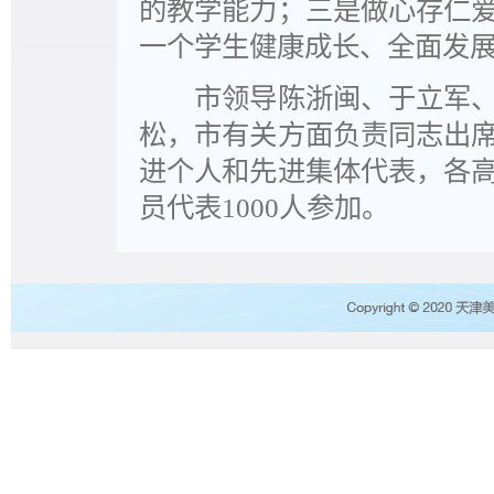
的教学能力；三是做心存仁
一个学生健康成长、全面发
市领导陈浙闽、于立军、
松，市有关方面负责同志出
进个人和先进集体代表，各
员代表1000人参加。