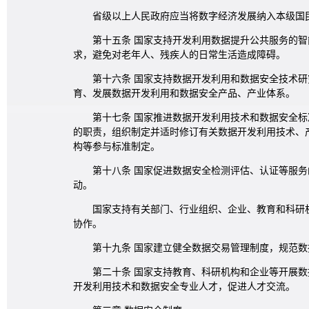
省级以上人民政府应当将数字经济发展纳入本级国
第十五条 国家支持开发利用数据提升公共服务的
求，避免对老年人、残疾人的日常生活造成障碍。
第十六条 国家支持数据开发利用和数据安全技术
育、发展数据开发利用和数据安全产品、产业体系。
第十七条 国家推进数据开发利用技术和数据安全
的职责，组织制定并适时修订有关数据开发利用技术、
构等参与标准制定。
第十八条 国家促进数据安全检测评估、认证等服
动。
国家支持有关部门、行业组织、企业、教育和科研
协作。
第十九条 国家建立健全数据交易管理制度，规范
第二十条 国家支持教育、科研机构和企业等开展
开发利用技术和数据安全专业人才，促进人才交流。