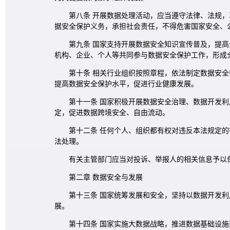
第八条 开展数据处理活动，应当遵守法律、法规
据安全保护义务，承担社会责任，不得危害国家安全、
第九条 国家支持开展数据安全知识宣传普及，提
机构、企业、个人等共同参与数据安全保护工作，形成
第十条 相关行业组织按照章程，依法制定数据安
提高数据安全保护水平，促进行业健康发展。
第十一条 国家积极开展数据安全治理、数据开发
定，促进数据跨境安全、自由流动。
第十二条 任何个人、组织都有权对违反本法规定
法处理。
有关主管部门应当对投诉、举报人的相关信息予以
第二章 数据安全与发展
第十三条 国家统筹发展和安全，坚持以数据开发
展。
第十四条 国家实施大数据战略，推进数据基础设