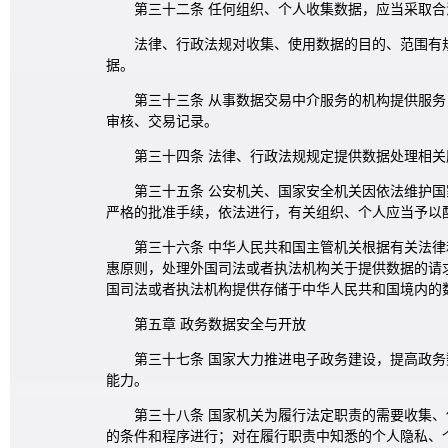
第三十二条 任何组织、个人收集数据，应当采取
法律、行政法规对收集、使用数据的目的、范围有
据。
第三十三条 从事数据交易中介服务的机构提供服
审核、交易记录。
第三十四条 法律、行政法规规定提供数据处理相
第三十五条 公安机关、国家安全机关因依法维护
严格的批准手续，依法进行，有关组织、个人应当予以
第三十六条 中华人民共和国主管机关根据有关法
惠原则，处理外国司法或者执法机构关于提供数据的请
国司法或者执法机构提供存储于中华人民共和国境内的
第五章 政务数据安全与开放
第三十七条 国家大力推进电子政务建设，提高政
能力。
第三十八条 国家机关为履行法定职责的需要收集
的条件和程序进行；对在履行职责中知悉的个人隐私、