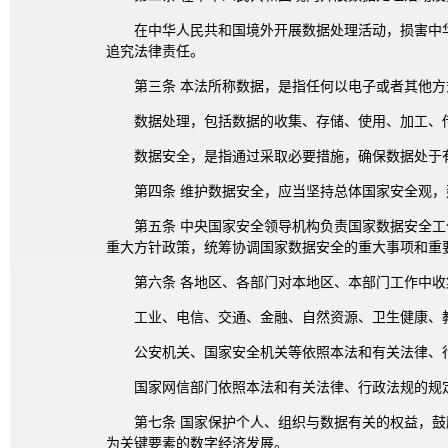
在中华人民共和国境外开展数据处理活动，损害中
追究法律责任。
第三条 本法所称数据，是指任何以电子或者其他
数据处理，包括数据的收集、存储、使用、加工、
数据安全，是指通过采取必要措施，确保数据处于
第四条 维护数据安全，应当坚持总体国家安全观
第五条 中央国家安全领导机构负责国家数据安全
重大方针政策，统筹协调国家数据安全的重大事项和重
第六条 各地区、各部门对本地区、本部门工作中
工业、电信、交通、金融、自然资源、卫生健康、
公安机关、国家安全机关等依照本法和有关法律、
国家网信部门依照本法和有关法律、行政法规的规
第七条 国家保护个人、组织与数据有关的权益，
为关键要素的数字经济发展。