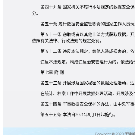
第四十九条 国家机关不履行本法规定的数据安全
分。
第五十条 履行数据安全监管职责的国家工作人员
第五十一条 窃取或者以其他非法方式获取数据，
依照有关法律、行政法规的规定处罚。
第五十二条 违反本法规定，给他人造成损害的，
违反本法规定，构成违反治安管理行为的，依法给
第七章 附 则
第五十三条 开展涉及国家秘密的数据处理活动，
在统计、档案工作中开展数据处理活动，开展涉及
第五十四条 军事数据安全保护的办法，由中央军
第五十五条 本法自2021年9月1日起施行。