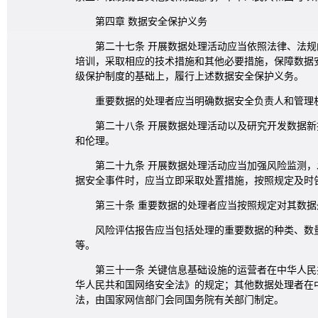
第四章 数据安全保护义务
第二十七条 开展数据处理活动应当依照法律、法
培训，采取相应的技术措施和其他必要措施，保障数据
级保护制度的基础上，履行上述数据安全保护义务。
重要数据的处理者应当明确数据安全负责人和管理
第二十八条 开展数据处理活动以及研究开发数据
和伦理。
第二十九条 开展数据处理活动应当加强风险监测
据安全事件时，应当立即采取处置措施，按照规定及时
第三十条 重要数据的处理者应当按照规定对其数
风险评估报告应当包括处理的重要数据的种类、数
等。
第三十一条 关键信息基础设施的运营者在中华人
华人民共和国网络安全法》的规定；其他数据处理者在
法，由国家网信部门会同国务院有关部门制定。