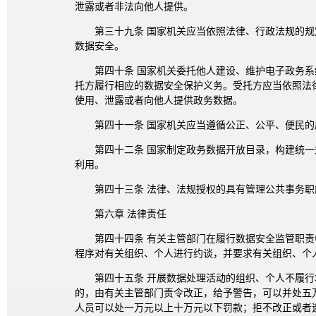
泄露或者非法向他人提供。
第三十九条 国家机关应当依照法律、行政法规的
数据安全。
第四十条 国家机关委托他人建设、维护电子政务
托方履行相应的数据安全保护义务。受托方应当依照法
使用、泄露或者向他人提供政务数据。
第四十一条 国家机关应当遵循公正、公平、便民
第四十二条 国家制定政务数据开放目录，构建统
利用。
第四十三条 法律、法规授权的具有管理公共事务
第六章 法律责任
第四十四条 有关主管部门在履行数据安全监管职
程序对有关组织、个人进行约谈，并要求有关组织、个
第四十五条 开展数据处理活动的组织、个人不履
的，由有关主管部门责令改正，给予警告，可以并处五
人员可以处一万元以上十万元以下罚款；拒不改正或者