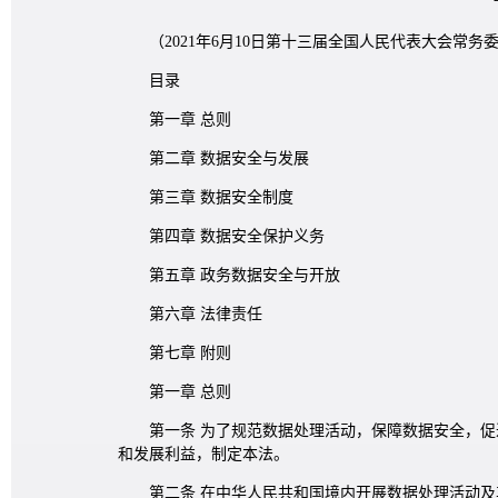
（2021年6月10日第十三届全国人民代表大会常
目录
第一章 总则
第二章 数据安全与发展
第三章 数据安全制度
第四章 数据安全保护义务
第五章 政务数据安全与开放
第六章 法律责任
第七章 附则
第一章 总则
第一条 为了规范数据处理活动，保障数据安全，
和发展利益，制定本法。
第二条 在中华人民共和国境内开展数据处理活动