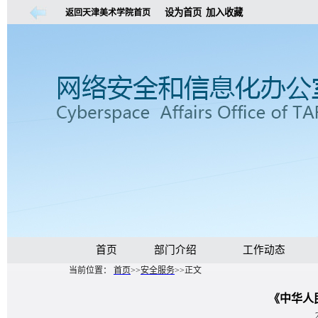
设为首页
加入收藏
返回天津美术学院首页
首页
部门介绍
工作动态
当前位置：
首页
>>
安全服务
>>
正文
《中华人