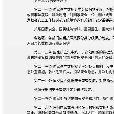
第三章 数据安全制度
第二十一条 国家建立数据分类分级保护制度，根
或者非法获取、非法利用，对国家安全、公共利益或者
家数据安全工作协调机制统筹协调有关部门制定重要数
关系国家安全、国民经济命脉、重要民生、重大公
各地区、各部门应当按照数据分类分级保护制度，
入目录的数据进行重点保护。
第二十二条 国家建立集中统一、高效权威的数据
调机制统筹协调有关部门加强数据安全风险信息的获取
第二十三条 国家建立数据安全应急处置机制。发
急处置措施，防止危害扩大，消除安全隐患，并及时向
第二十四条 国家建立数据安全审查制度，对影响
依法作出的安全审查决定为最终决定。
第二十五条 国家对与维护国家安全和利益、履行
第二十六条 任何国家或者地区在与数据和数据开
禁止、限制或者其他类似措施的，中华人民共和国可以